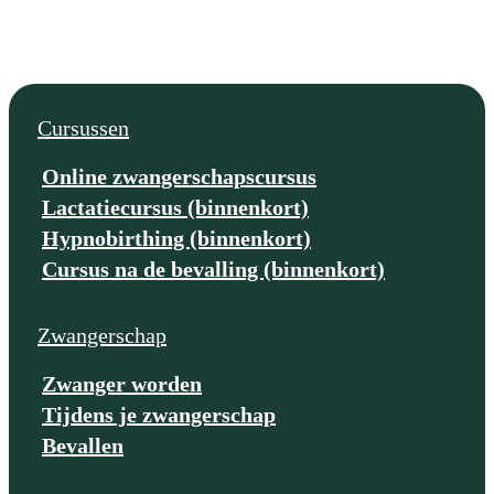
Cursussen
Online zwangerschapscursus
Lactatiecursus (binnenkort)
Hypnobirthing (binnenkort)
Cursus na de bevalling (binnenkort)
Zwangerschap
Zwanger worden
Tijdens je zwangerschap
Bevallen