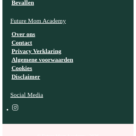
Bevallen
Future Mom Academy
Over ons
Contact
Privacy Verklaring
Algemene voorwaarden
Cookies
Disclaimer
Social Media