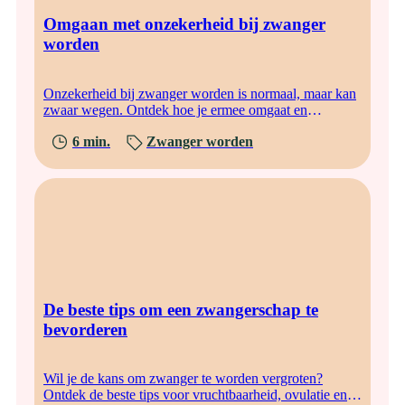
Omgaan met onzekerheid bij zwanger
worden
Onzekerheid bij zwanger worden is normaal, maar kan
zwaar wegen. Ontdek hoe je ermee omgaat en
vertrouwen houdt in je lichaam.
6 min.
Zwanger worden
De beste tips om een zwangerschap te
bevorderen
Wil je de kans om zwanger te worden vergroten?
Ontdek de beste tips voor vruchtbaarheid, ovulatie en